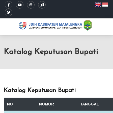
Katalog Keputusan Bupati
Katalog Keputusan Bupati
NO
NOMOR
TANGGAL