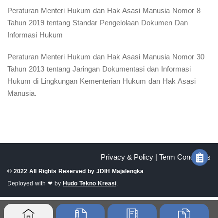
Peraturan Menteri Hukum dan Hak Asasi Manusia Nomor 8
Tahun 2019 tentang Standar Pengelolaan Dokumen Dan
Informasi Hukum
Peraturan Menteri Hukum dan Hak Asasi Manusia Nomor 30
Tahun 2013 tentang Jaringan Dokumentasi dan Informasi
Hukum di Lingkungan Kementerian Hukum dan Hak Asasi
Manusia.
Privacy & Policy |
Term Conditions
© 2022 All Rights Reserved by
JDIH Majalengka
Deployed with ❤ by
Hudo Tekno Kreasi
.