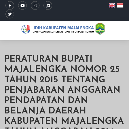
PERATURAN BUPATI
MAJALENGKA NOMOR 25
TAHUN 2015 TENTANG
PENJABARAN ANGGARAN
PENDAPATAN DAN
BELANJA DAERAH
KABUPATEN MAJALENGKA