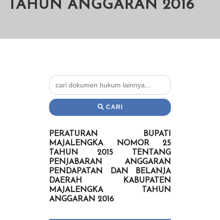
TAHUN ANGGARAN 2016
CARI
PERATURAN BUPATI
MAJALENGKA NOMOR 25
TAHUN 2015 TENTANG
PENJABARAN ANGGARAN
PENDAPATAN DAN BELANJA
DAERAH KABUPATEN
MAJALENGKA TAHUN
ANGGARAN 2016