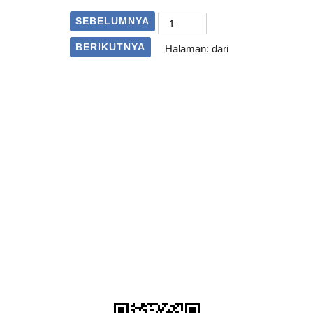
SEBELUMNYA
BERIKUTNYA
Halaman:
dari