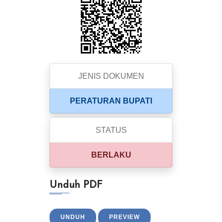
JENIS DOKUMEN
PERATURAN BUPATI
STATUS
BERLAKU
Unduh PDF
UNDUH
PREVIEW