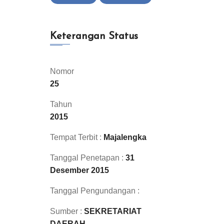
Keterangan Status
Nomor
25
Tahun
2015
Tempat Terbit :
Majalengka
Tanggal Penetapan :
31
Desember 2015
Tanggal Pengundangan :
Sumber :
SEKRETARIAT
DAERAH