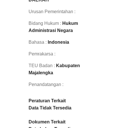
Urusan Pemerintahan :
Bidang Hukum :
Hukum
Administrasi Negara
Bahasa :
Indonesia
Pemrakarsa :
TEU Badan :
Kabupaten
Majalengka
Penandatangan :
Peraturan Terkait
Data Tidak Tersedia
Dokumen Terkait