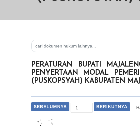
PERATURAN BUPATI MAJALE
PENYERTAAN MODAL PEMERI
(PUSKOPSYAH) KABUPATEN MA
SEBELUMNYA
BERIKUTNYA
H