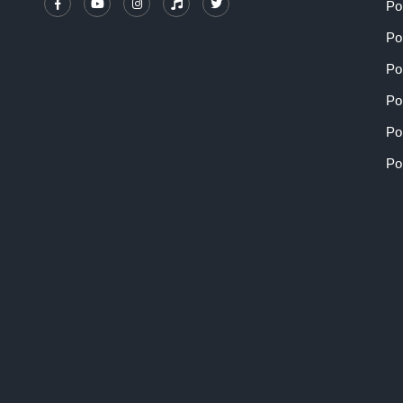
Po
Po
Po
Po
Po
Po