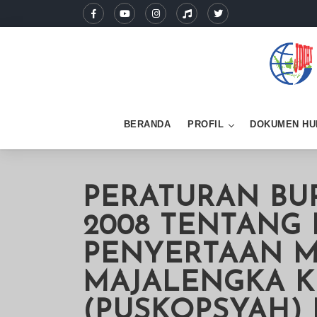
BERANDA
PROFIL
DOKUMEN HU
PERATURAN BU
2008 TENTANG
PENYERTAAN M
MAJALENGKA K
(PUSKOPSYAH)