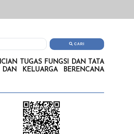
CARI
CIAN TUGAS FUNGSI DAN TATA
 DAN KELUARGA BERENCANA