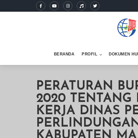
BERANDA
PROFIL
DOKUMEN HU
PERATURAN BU
2020 TENTANG 
KERJA DINAS 
PERLINDUNGAN
KABUPATEN MA