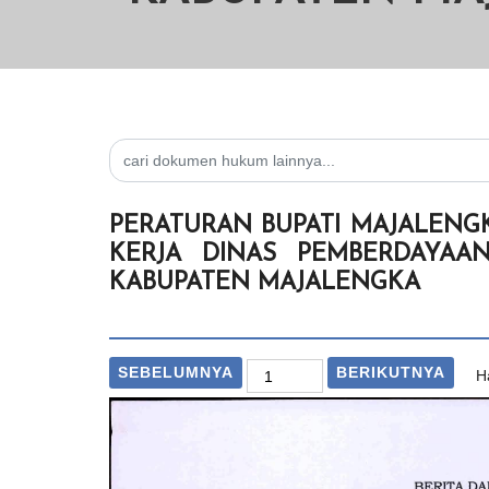
PERATURAN BUPATI MAJALENG
KERJA DINAS PEMBERDAYA
KABUPATEN MAJALENGKA
SEBELUMNYA
BERIKUTNYA
H