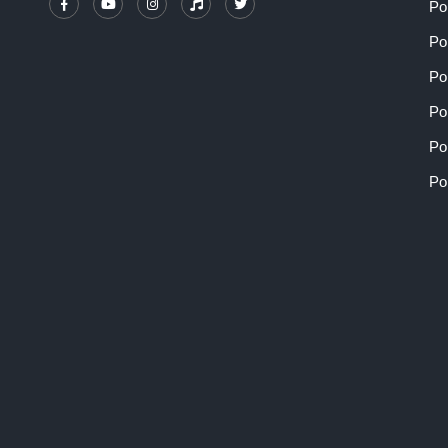
Po
Po
Po
Po
Po
Po