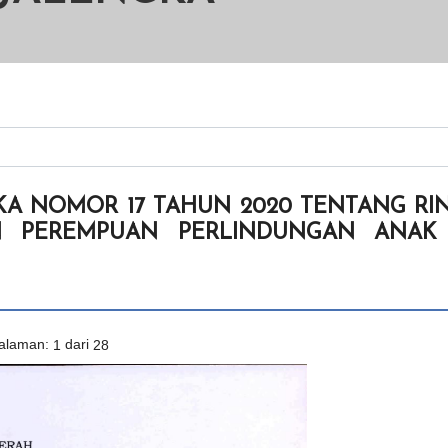
KA NOMOR 17 TAHUN 2020 TENTANG RIN
AN PEREMPUAN PERLINDUNGAN ANAK
alaman:
1
dari
28