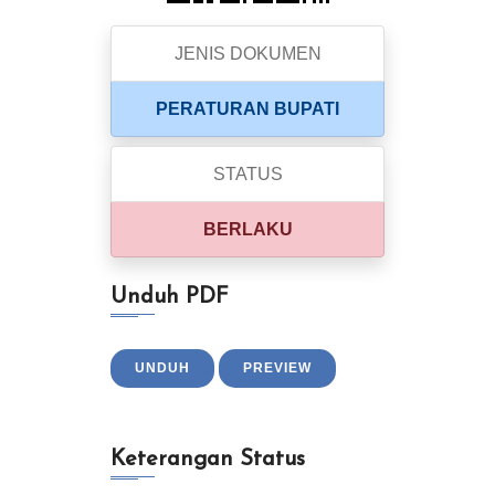
JENIS DOKUMEN
PERATURAN BUPATI
STATUS
BERLAKU
Unduh PDF
UNDUH
PREVIEW
Keterangan Status