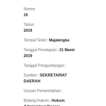
Nomor
16
Tahun
2019
Tempat Terbit :
Majalengka
Tanggal Penetapan :
21 Maret
2019
Tanggal Pengundangan :
Sumber :
SEKRETARIAT
DAERAH
Urusan Pemerintahan :
Bidang Hukum :
Hukum