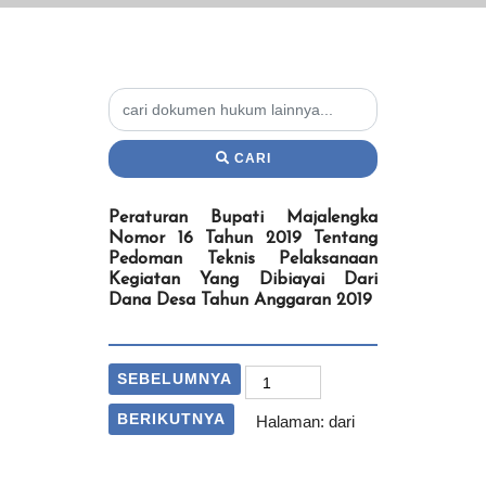
CARI
Peraturan Bupati Majalengka
Nomor 16 Tahun 2019 Tentang
Pedoman Teknis Pelaksanaan
Kegiatan Yang Dibiayai Dari
Dana Desa Tahun Anggaran 2019
SEBELUMNYA
BERIKUTNYA
Halaman:
dari