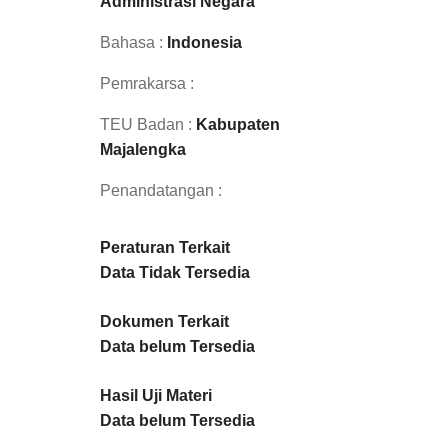
Administrasi Negara
Bahasa :
Indonesia
Pemrakarsa :
TEU Badan :
Kabupaten
Majalengka
Penandatangan :
Peraturan Terkait
Data Tidak Tersedia
Dokumen Terkait
Data belum Tersedia
Hasil Uji Materi
Data belum Tersedia