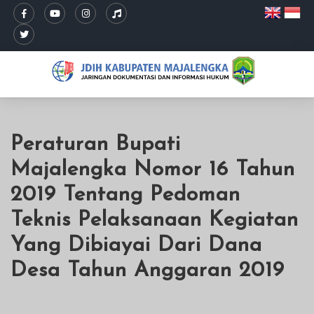
Peraturan Bupati
Majalengka Nomor 16 Tahun
2019 Tentang Pedoman
Teknis Pelaksanaan Kegiatan
Yang Dibiayai Dari Dana
Desa Tahun Anggaran 2019