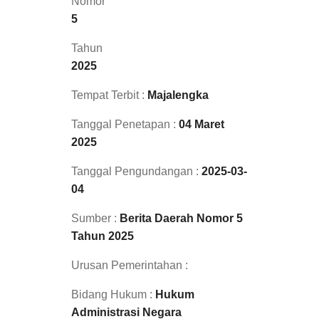
Nomor
5
Tahun
2025
Tempat Terbit :
Majalengka
Tanggal Penetapan :
04 Maret
2025
Tanggal Pengundangan :
2025-03-
04
Sumber :
Berita Daerah Nomor 5
Tahun 2025
Urusan Pemerintahan :
Bidang Hukum :
Hukum
Administrasi Negara