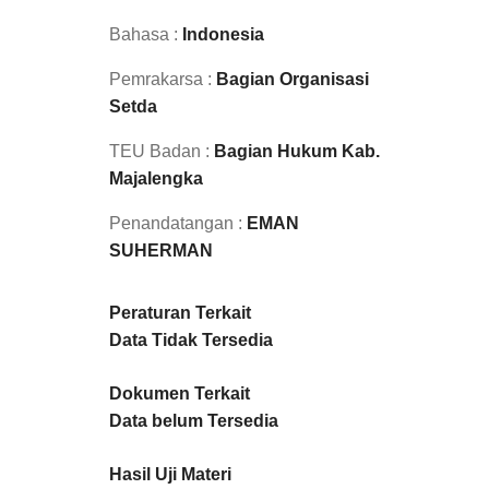
Bahasa :
Indonesia
Pemrakarsa :
Bagian Organisasi
Setda
TEU Badan :
Bagian Hukum Kab.
Majalengka
Penandatangan :
EMAN
SUHERMAN
Peraturan Terkait
Data Tidak Tersedia
Dokumen Terkait
Data belum Tersedia
Hasil Uji Materi