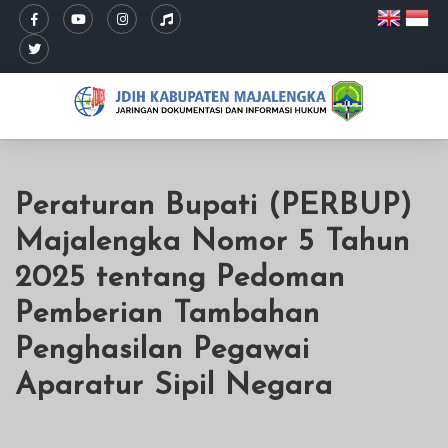
Peraturan Bupati (PERBUP)
Majalengka Nomor 5 Tahun
2025 tentang Pedoman
Pemberian Tambahan
Penghasilan Pegawai
Aparatur Sipil Negara