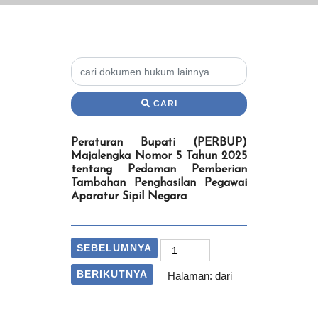
CARI
Peraturan Bupati (PERBUP)
Majalengka Nomor 5 Tahun 2025
tentang Pedoman Pemberian
Tambahan Penghasilan Pegawai
Aparatur Sipil Negara
SEBELUMNYA
BERIKUTNYA
Halaman:
dari