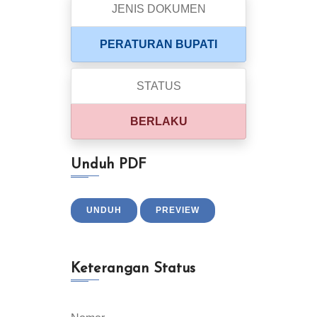
JENIS DOKUMEN
PERATURAN BUPATI
STATUS
BERLAKU
Unduh PDF
UNDUH
PREVIEW
Keterangan Status