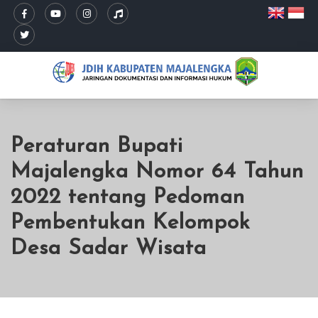
Peraturan Bupati
Majalengka Nomor 64 Tahun
2022 tentang Pedoman
Pembentukan Kelompok
Desa Sadar Wisata