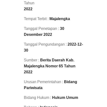
Tahun
2022
Tempat Terbit :
Majalengka
Tanggal Penetapan :
30
Desember 2022
Tanggal Pengundangan :
2022-12-
30
Sumber :
Berita Daerah Kab.
Majalengka Nomor 65 Tahun
2022
Urusan Pemerintahan :
Bidang
Pariwisata
Bidang Hukum :
Hukum Umum