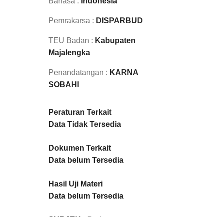
Bahasa :
Indonesia
Pemrakarsa :
DISPARBUD
TEU Badan :
Kabupaten
Majalengka
Penandatangan :
KARNA
SOBAHI
Peraturan Terkait
Data Tidak Tersedia
Dokumen Terkait
Data belum Tersedia
Hasil Uji Materi
Data belum Tersedia