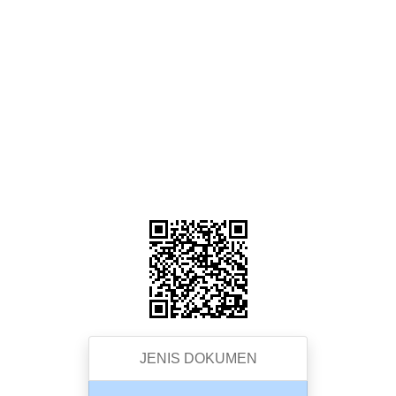
JENIS DOKUMEN