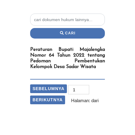
CARI
Peraturan Bupati Majalengka
Nomor 64 Tahun 2022 tentang
Pedoman Pembentukan
Kelompok Desa Sadar Wisata
SEBELUMNYA
BERIKUTNYA
Halaman:
dari