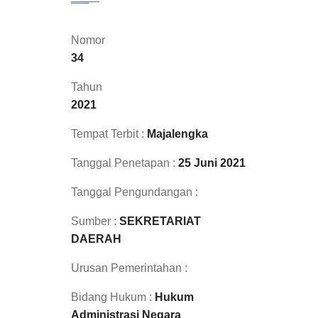
Nomor
34
Tahun
2021
Tempat Terbit :
Majalengka
Tanggal Penetapan :
25 Juni 2021
Tanggal Pengundangan :
Sumber :
SEKRETARIAT
DAERAH
Urusan Pemerintahan :
Bidang Hukum :
Hukum
Administrasi Negara