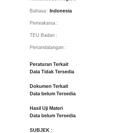
Bahasa :
Indonesia
Pemrakarsa :
TEU Badan :
Penandatangan :
Peraturan Terkait
Data Tidak Tersedia
Dokumen Terkait
Data belum Tersedia
Hasil Uji Materi
Data belum Tersedia
SUBJEK :