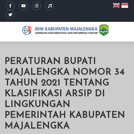
PERATURAN BUPATI
MAJALENGKA NOMOR 34
TAHUN 2021 TENTANG
KLASIFIKASI ARSIP DI
LINGKUNGAN
PEMERINTAH KABUPATEN
MAJALENGKA