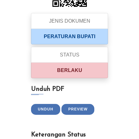
JENIS DOKUMEN
PERATURAN BUPATI
STATUS
BERLAKU
Unduh PDF
UNDUH
PREVIEW
Keterangan Status