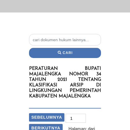
CARI
PERATURAN BUPATI
MAJALENGKA NOMOR 34
TAHUN 2021 TENTANG
KLASIFIKASI ARSIP DI
LINGKUNGAN PEMERINTAH
KABUPATEN MAJALENGKA
SEBELUMNYA
BERIKUTNYA
Halaman:
dari