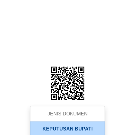
JENIS DOKUMEN
KEPUTUSAN BUPATI