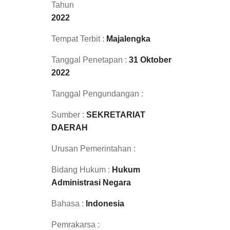
Tahun
2022
Tempat Terbit :
Majalengka
Tanggal Penetapan :
31 Oktober
2022
Tanggal Pengundangan :
Sumber :
SEKRETARIAT
DAERAH
Urusan Pemerintahan :
Bidang Hukum :
Hukum
Administrasi Negara
Bahasa :
Indonesia
Pemrakarsa :