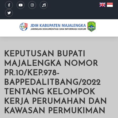
KEPUTUSAN BUPATI
MAJALENGKA NOMOR
PR.10/KEP.978-
BAPPEDALITBANG/2022
TENTANG KELOMPOK
KERJA PERUMAHAN DAN
KAWASAN PERMUKIMAN