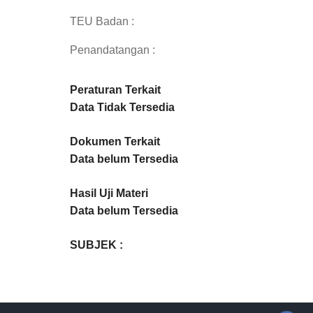
TEU Badan :
Penandatangan :
Peraturan Terkait
Data Tidak Tersedia
Dokumen Terkait
Data belum Tersedia
Hasil Uji Materi
Data belum Tersedia
SUBJEK :