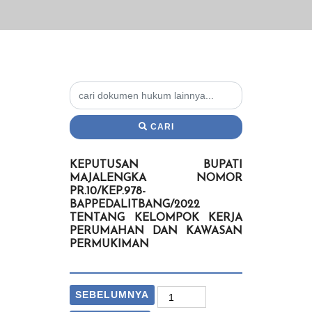
CARI
KEPUTUSAN BUPATI
MAJALENGKA NOMOR
PR.10/KEP.978-
BAPPEDALITBANG/2022
TENTANG KELOMPOK KERJA
PERUMAHAN DAN KAWASAN
PERMUKIMAN
SEBELUMNYA