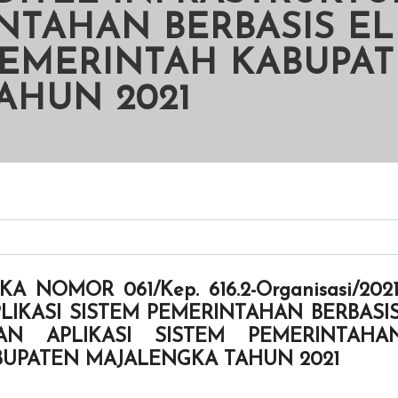
NTAHAN BERBASIS EL
EMERINTAH KABUPA
AHUN 2021
A NOMOR 061/Kep. 616.2-Organisasi/2
LIKASI SISTEM PEMERINTAHAN BERBAS
AN APLIKASI SISTEM PEMERINTAHA
UPATEN MAJALENGKA TAHUN 2021