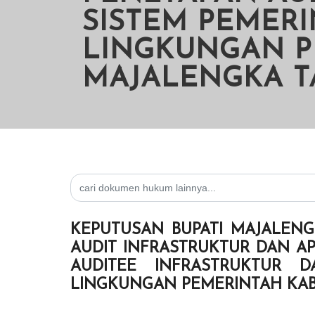
SISTEM PEMERI
LINGKUNGAN P
MAJALENGKA T
KEPUTUSAN BUPATI MAJALENGK
AUDIT INFRASTRUKTUR DAN AP
AUDITEE INFRASTRUKTUR D
LINGKUNGAN PEMERINTAH KAB