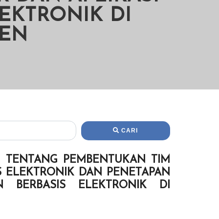
EKTRONIK DI
TEN
CARI
021 TENTANG PEMBENTUKAN TIM
IS ELEKTRONIK DAN PENETAPAN
N BERBASIS ELEKTRONIK DI