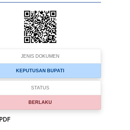
JENIS DOKUMEN
KEPUTUSAN BUPATI
STATUS
BERLAKU
 PDF