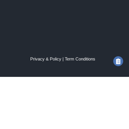
Privacy & Policy |
Term Conditions