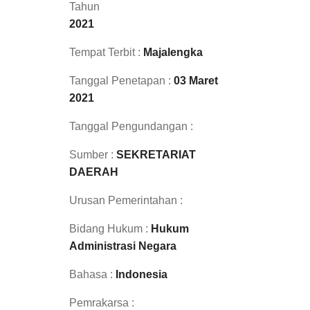
Tahun
2021
Tempat Terbit :
Majalengka
Tanggal Penetapan :
03 Maret
2021
Tanggal Pengundangan :
Sumber :
SEKRETARIAT
DAERAH
Urusan Pemerintahan :
Bidang Hukum :
Hukum
Administrasi Negara
Bahasa :
Indonesia
Pemrakarsa :