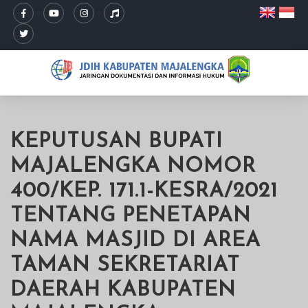
KEPUTUSAN BUPATI
MAJALENGKA NOMOR
400/KEP. 171.1-KESRA/2021
TENTANG PENETAPAN
NAMA MASJID DI AREA
TAMAN SEKRETARIAT
DAERAH KABUPATEN