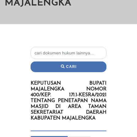
MAJALENGKA
CARI
KEPUTUSAN BUPATI
MAJALENGKA NOMOR
400/KEP. 171.1-KESRA/2021
TENTANG PENETAPAN NAMA
MASJID DI AREA TAMAN
SEKRETARIAT DAERAH
KABUPATEN MAJALENGKA