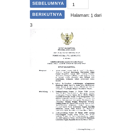
SEBELUMNYA
BERIKUTNYA
Halaman:
1
dari
3