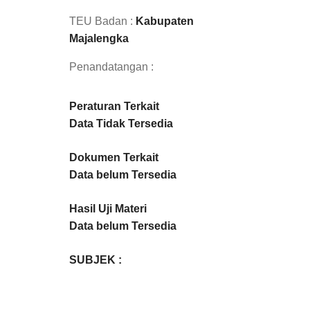
TEU Badan :
Kabupaten
Majalengka
Penandatangan :
Peraturan Terkait
Data Tidak Tersedia
Dokumen Terkait
Data belum Tersedia
Hasil Uji Materi
Data belum Tersedia
SUBJEK :