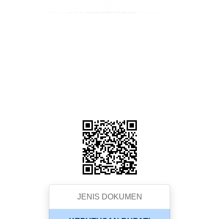
JENIS DOKUMEN